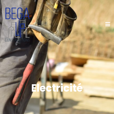
Electricité