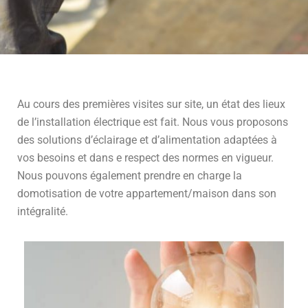
Au cours des premières visites sur site, un état des lieux
de l’installation électrique est fait. Nous vous proposons
des solutions d’éclairage et d’alimentation adaptées à
vos besoins et dans e respect des normes en vigueur.
Nous pouvons également prendre en charge la
domotisation de votre appartement/maison dans son
intégralité.